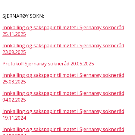
SJERNARØY SOKN:
Innkalling og sakspapir til møtet i Sjernarøy sokneråd
25.11.2025
Innkalling og sakspapir til møtet i Sjernarøy sokneråd
23.09.2025
Protokoll Sjernarøy sokneråd 20.05.2025
Innkalling og sakspapir til møtet i Sjernarøy sokneråd
25.03.2025
Innkalling og sakspapir til møtet i Sjernarøy sokneråd
04.02.2025
Innkalling og sakspapir til møtet i Sjernarøy sokneråd
19.11.2024
Innkalling og sakspapir til møtet i Sjernarøy sokneråd