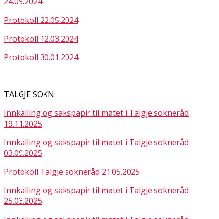
24.09.2024
Protokoll 22.05.2024
Protokoll 12.03.2024
Protokoll 30.01.2024
TALGJE SOKN:
Innkalling og sakspapir til møtet i Talgje sokneråd
19.11.2025
Innkalling og sakspapir til møtet i Talgje sokneråd
03.09.2025
Protokoll Talgje sokneråd 21.05.2025
Innkalling og sakspapir til møtet i Talgje sokneråd
25.03.2025