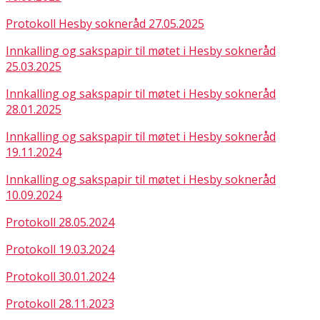
Protokoll Hesby sokneråd 27.05.2025
Innkalling og sakspapir til møtet i Hesby sokneråd
25.03.2025
Innkalling og sakspapir til møtet i Hesby sokneråd
28.01.2025
Innkalling og sakspapir til møtet i Hesby sokneråd
19.11.2024
Innkalling og sakspapir til møtet i Hesby sokneråd
10.09.2024
Protokoll 28.05.2024
Protokoll 19.03.2024
Protokoll 30.01.2024
Protokoll 28.11.2023