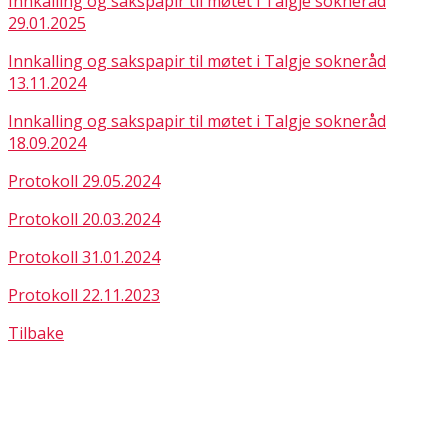
Innkalling og sakspapir til møtet i Talgje sokneråd
29.01.2025
Innkalling og sakspapir til møtet i Talgje sokneråd
13.11.2024
Innkalling og sakspapir til møtet i Talgje sokneråd
18.09.2024
Protokoll 29.05.2024
Protokoll 20.03.2024
Protokoll 31.01.2024
Protokoll 22.11.2023
Tilbake