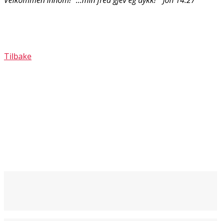
Tilbake